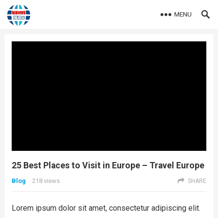
MENU
25 Best Places to Visit in Europe – Travel Europe
Blog
218
views
SHARE
Lorem ipsum dolor sit amet, consectetur adipiscing elit.