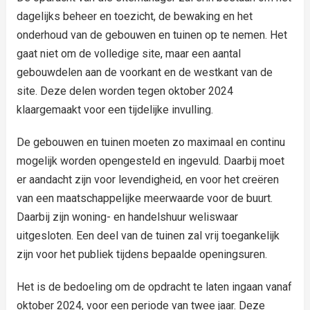
dagelijks beheer en toezicht, de bewaking en het
onderhoud van de gebouwen en tuinen op te nemen. Het
gaat niet om de volledige site, maar een aantal
gebouwdelen aan de voorkant en de westkant van de
site. Deze delen worden tegen oktober 2024
klaargemaakt voor een tijdelijke invulling.
De gebouwen en tuinen moeten zo maximaal en continu
mogelijk worden opengesteld en ingevuld. Daarbij moet
er aandacht zijn voor levendigheid, en voor het creëren
van een maatschappelijke meerwaarde voor de buurt.
Daarbij zijn woning- en handelshuur weliswaar
uitgesloten. Een deel van de tuinen zal vrij toegankelijk
zijn voor het publiek tijdens bepaalde openingsuren.
Het is de bedoeling om de opdracht te laten ingaan vanaf
oktober 2024, voor een periode van twee jaar. Deze