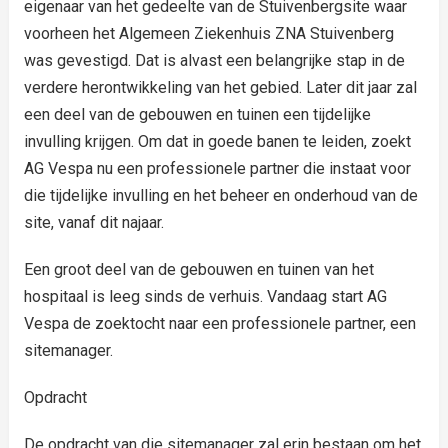
eigenaar van het gedeelte van de Stuivenbergsite waar
voorheen het Algemeen Ziekenhuis ZNA Stuivenberg
was gevestigd. Dat is alvast een belangrijke stap in de
verdere herontwikkeling van het gebied. Later dit jaar zal
een deel van de gebouwen en tuinen een tijdelijke
invulling krijgen. Om dat in goede banen te leiden, zoekt
AG Vespa nu een professionele partner die instaat voor
die tijdelijke invulling en het beheer en onderhoud van de
site, vanaf dit najaar.
Een groot deel van de gebouwen en tuinen van het
hospitaal is leeg sinds de verhuis. Vandaag start AG
Vespa de zoektocht naar een professionele partner, een
sitemanager.
Opdracht
De opdracht van die sitemanager zal erin bestaan om het