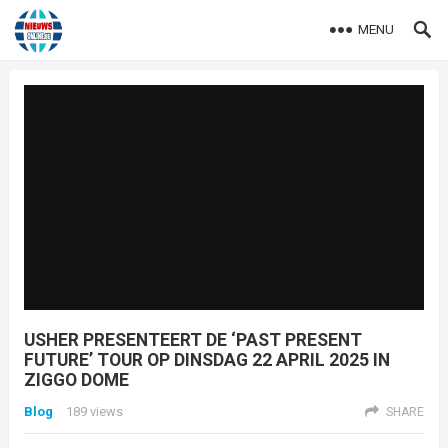
MENU
USHER PRESENTEERT DE ‘PAST PRESENT
FUTURE’ TOUR OP DINSDAG 22 APRIL 2025 IN
ZIGGO DOME
Blog
189
views
SHARE