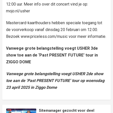
12:00 uur. Meer info over dit concert vind je op:
mojo.nl/usher
Mastercard-kaarthouders hebben speciale toegang tot
de voorverkoop vanaf dinsdag 20 februari om 12.00.
Bezoek www.priceless.com/music voor meer informatie.
Vanwege grote belangstelling voegt USHER 3de
show toe aan de ‘Past PRESENT FUTURE’ tour in
ZIGGO DOME
Vanwege grote belangstelling voegt USHER 2de show
toe aan de ‘Past PRESENT FUTURE’ tour op woensdag
23 april 2025 in Ziggo Dome
Sitemanager gezocht voor deel